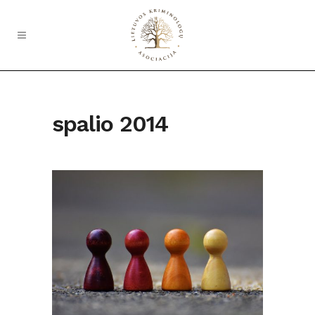
spalio 2014