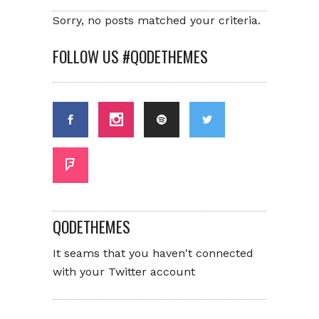
Sorry, no posts matched your criteria.
FOLLOW US #QODETHEMES
QODETHEMES
It seams that you haven't connected
with your Twitter account