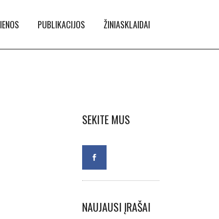
IENOS
PUBLIKACIJOS
ŽINIASKLAIDAI
SEKITE MUS
NAUJAUSI ĮRAŠAI