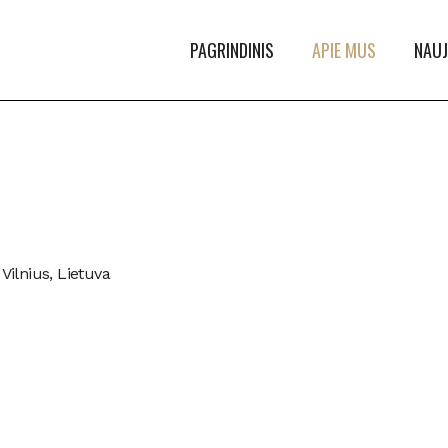
PAGRINDINIS
APIE MUS
NAUJ
 Vilnius, Lietuva