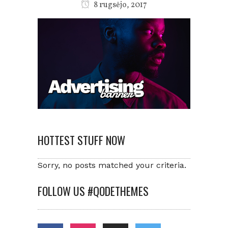
8 rugsėjo, 2017
HOTTEST STUFF NOW
Sorry, no posts matched your criteria.
FOLLOW US #QODETHEMES