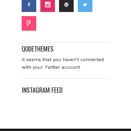
QODETHEMES
It seams that you haven't connected
with your Twitter account
INSTAGRAM FEED