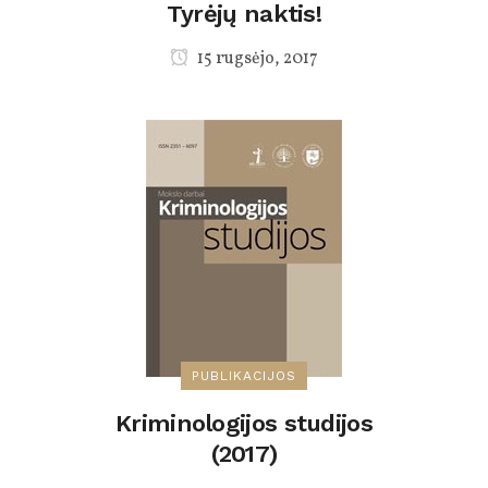
Tyrėjų naktis!
15 rugsėjo, 2017
PUBLIKACIJOS
Kriminologijos studijos
(2017)