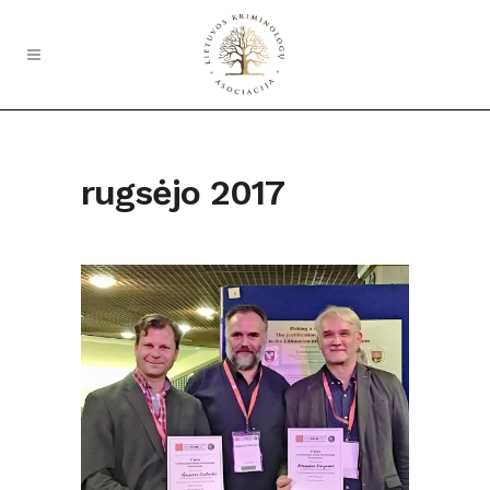
rugsėjo 2017