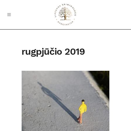
rugpjūčio 2019