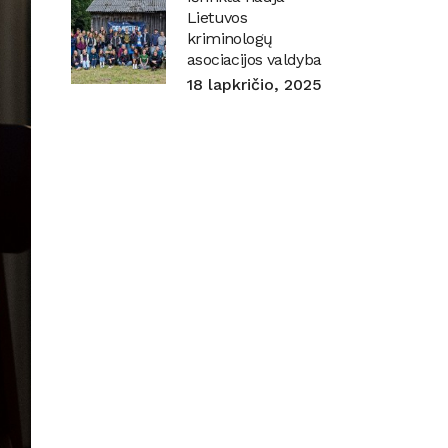
Lietuvos
kriminologų
asociacijos valdyba
18 lapkričio, 2025