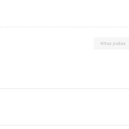
Kitas įrašas