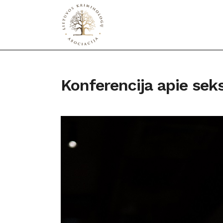
Konferencija apie sek