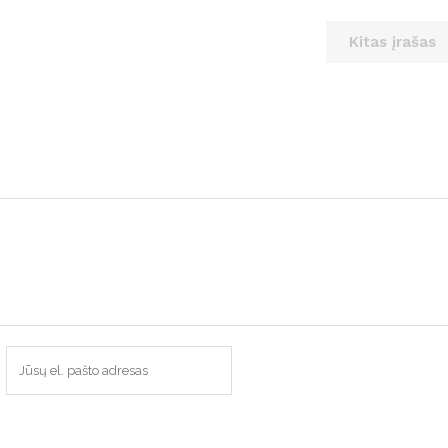
Kitas įrašas