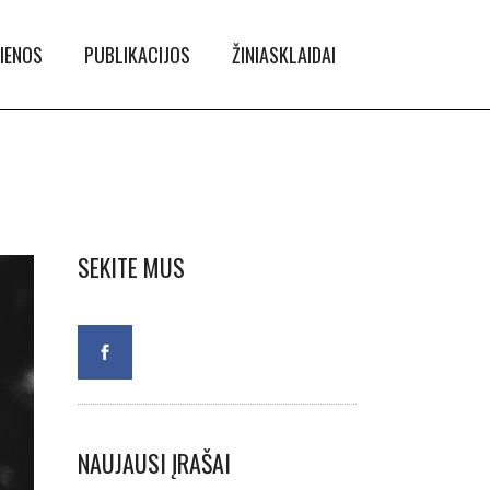
IENOS
PUBLIKACIJOS
ŽINIASKLAIDAI
SEKITE MUS
NAUJAUSI ĮRAŠAI