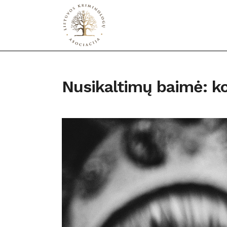
Nusikaltimų baimė: ko