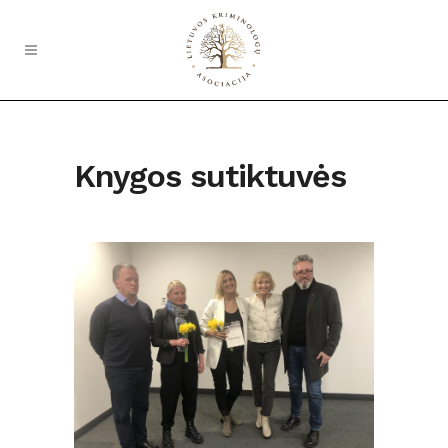
Knygos sutiktuvės