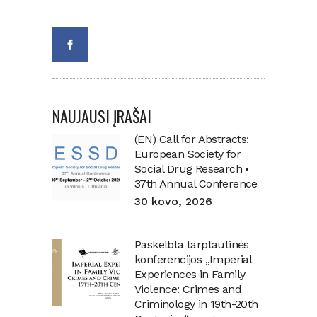
NAUJAUSI ĮRAŠAI
(EN) Call for Abstracts:
European Society for
Social Drug Research •
37th Annual Conference
30 kovo, 2026
Paskelbta tarptautinės
konferencijos „Imperial
Experiences in Family
Violence: Crimes and
Criminology in 19th-20th