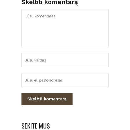
Skelbti komentarą
SEKITE MUS