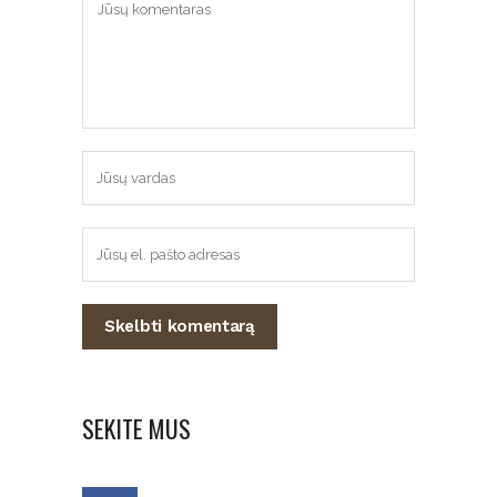
SEKITE MUS