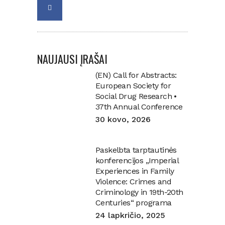
NAUJAUSI ĮRAŠAI
(EN) Call for Abstracts:
European Society for
Social Drug Research •
37th Annual Conference
30 kovo, 2026
Paskelbta tarptautinės
konferencijos „Imperial
Experiences in Family
Violence: Crimes and
Criminology in 19th-20th
Centuries“ programa
24 lapkričio, 2025